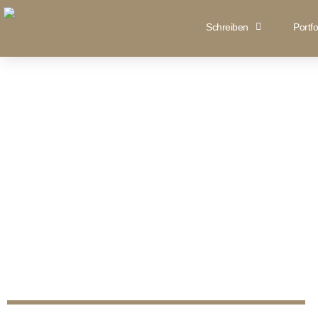
Schreiben
Portfo