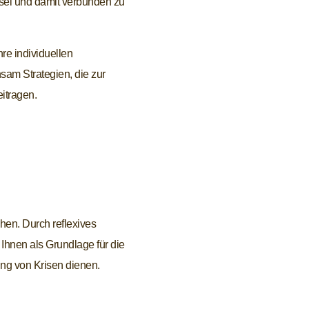
hre individuellen
sam Strategien, die zur
itragen.
ng von Krisen dienen.