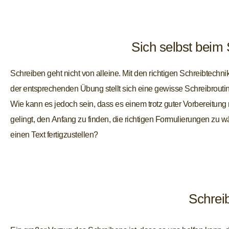
Sich selbst beim
Schreiben geht nicht von alleine. Mit den richtigen Schreibtechn
der entsprechenden Übung stellt sich eine gewisse Schreibroutin
Wie kann es jedoch sein, dass es einem trotz guter Vorbereitung 
gelingt, den Anfang zu finden, die richtigen Formulierungen zu 
einen Text fertigzustellen?
Schrei