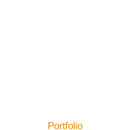
Portfolio