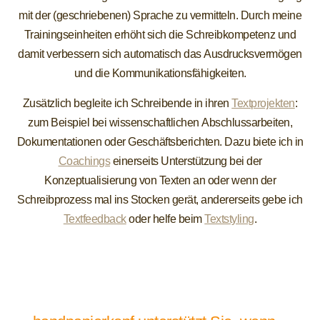
mit der (geschriebenen) Sprache zu vermitteln. Durch meine
Trainingseinheiten erhöht sich die Schreibkompetenz und
damit verbessern sich automatisch das Ausdrucksvermögen
und die Kommunikationsfähigkeiten.
Zusätzlich begleite ich Schreibende in ihren
Textprojekten
:
zum Beispiel bei wissenschaftlichen Abschlussarbeiten,
Dokumentationen oder Geschäftsberichten. Dazu biete ich in
Coachings
einerseits Unterstützung bei der
Konzeptualisierung von Texten an oder wenn der
Schreibprozess mal ins Stocken gerät, andererseits gebe ich
Textfeedback
oder helfe beim
Textstyling
.