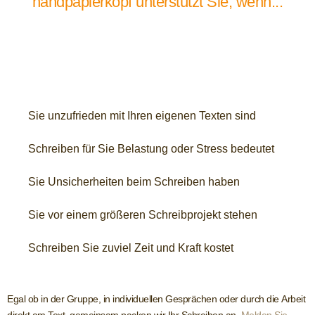
handpapierkopf unterstützt Sie, wenn...
Sie unzufrieden mit Ihren eigenen Texten sind
Schreiben für Sie Belastung oder Stress bedeutet
Sie Unsicherheiten beim Schreiben haben
Sie vor einem größeren Schreibprojekt stehen
Schreiben Sie zuviel Zeit und Kraft kostet
Egal ob in der Gruppe, in individuellen Gesprächen oder durch die Arbeit