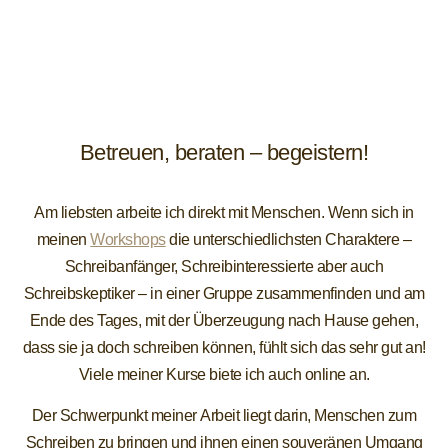
Betreuen, beraten – begeistern!
Am liebsten arbeite ich direkt mit Menschen. Wenn sich in
meinen
Workshops
die unterschiedlichsten Charaktere –
Schreibanfänger, Schreibinteressierte aber auch
Schreibskeptiker – in einer Gruppe zusammenfinden und am
Ende des Tages, mit der Überzeugung nach Hause gehen,
dass sie ja doch schreiben können, fühlt sich das sehr gut an!
Viele meiner Kurse biete ich auch online an.
Der Schwerpunkt meiner Arbeit liegt darin, Menschen zum
Schreiben zu bringen und ihnen einen souveränen Umgang